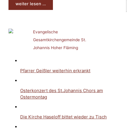
weiter lesen ...
Evangelische
Gesamtkirchengemeinde St.
Johannis Hoher Fläming
Pfarrer Geißler weiterhin erkrankt
Osterkonzert des St.Johannis Chors am
Ostermontag
Die Kirche Haseloff bittet wieder zu Tisch