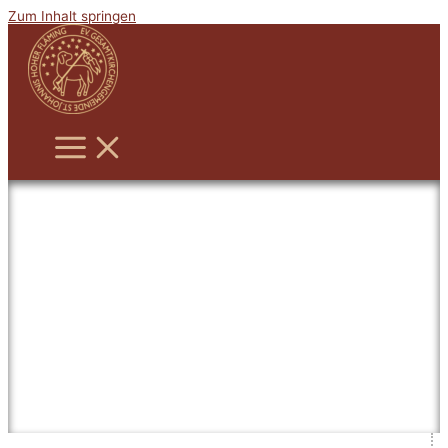
Zum Inhalt springen