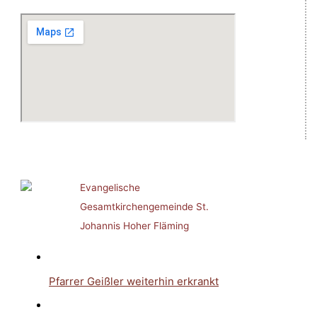
Evangelische
Gesamtkirchengemeinde St.
Johannis Hoher Fläming
Pfarrer Geißler weiterhin erkrankt