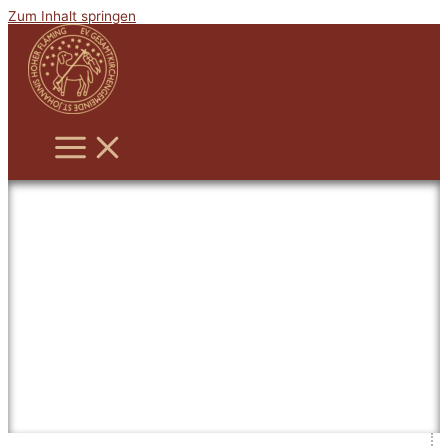
Zum Inhalt springen