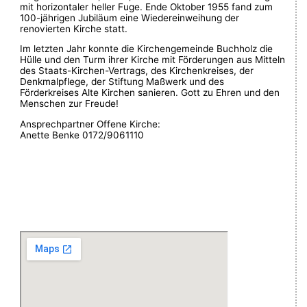
mit horizontaler heller Fuge. Ende Oktober 1955 fand zum
100-jährigen Jubiläum eine Wiedereinweihung der
renovierten Kirche statt.
Im letzten Jahr konnte die Kirchengemeinde Buchholz die
Hülle und den Turm ihrer Kirche mit Förderungen aus Mitteln
des Staats-Kirchen-Vertrags, des Kirchenkreises, der
Denkmalpflege, der Stiftung Maßwerk und des
Förderkreises Alte Kirchen sanieren. Gott zu Ehren und den
Menschen zur Freude!
Ansprechpartner Offene Kirche:
Anette Benke 0172/9061110