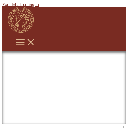
Zum Inhalt springen