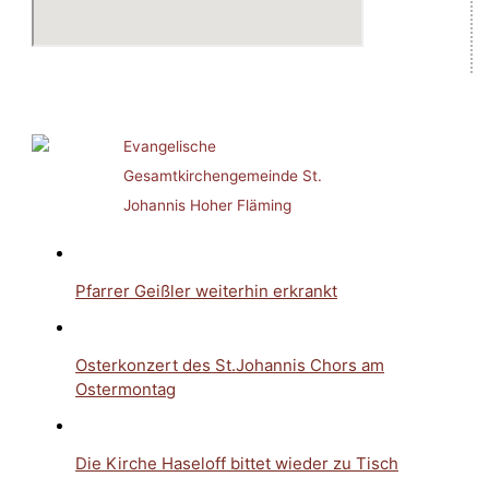
Evangelische
Gesamtkirchengemeinde St.
Johannis Hoher Fläming
Pfarrer Geißler weiterhin erkrankt
Osterkonzert des St.Johannis Chors am
Ostermontag
Die Kirche Haseloff bittet wieder zu Tisch