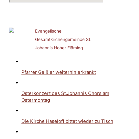
Evangelische
Gesamtkirchengemeinde St.
Johannis Hoher Fläming
Pfarrer Geißler weiterhin erkrankt
Osterkonzert des St.Johannis Chors am
Ostermontag
Die Kirche Haseloff bittet wieder zu Tisch