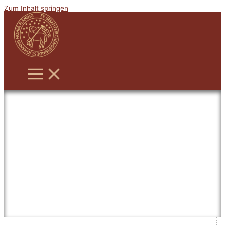
Zum Inhalt springen