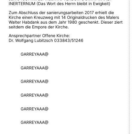
INERTERNUM (Das Wort des Herrn bleibt in Ewigkeit)
Zum Abschluss der sanierungsarbeiten 2017 erhielt die
Kirche einen Kreuzweg mit 14 Originaldrucken des Malers
Walter Habdank aus dem Jahr 1980 geschenkt. Dieser ziert
seitdem die Empore der Kirche.
Ansprechpartner Offene Kirche:
Dr. Wolfgang Lubitzsch 033843/51246
GARREYAAA@
GARREYAAA@
GARREYAAA@
GARREYAAA@
GARREYAAA@
GARREYAAA@