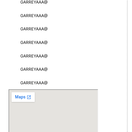
GARREYAAA@
GARREYAAA@
GARREYAAA@
GARREYAAA@
GARREYAAA@
GARREYAAA@
GARREYAAA@