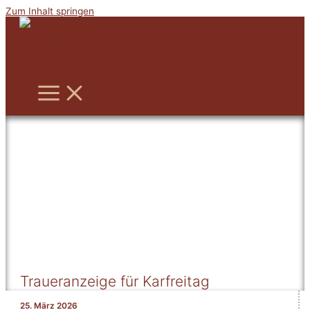
Zum Inhalt springen
Traueranzeige für Karfreitag
25. März 2026