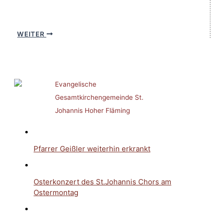
WEITER
Evangelische
Gesamtkirchengemeinde St.
Johannis Hoher Fläming
Pfarrer Geißler weiterhin erkrankt
Osterkonzert des St.Johannis Chors am
Ostermontag