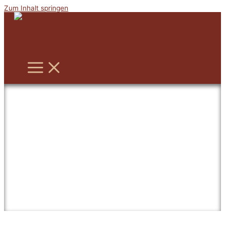
Zum Inhalt springen